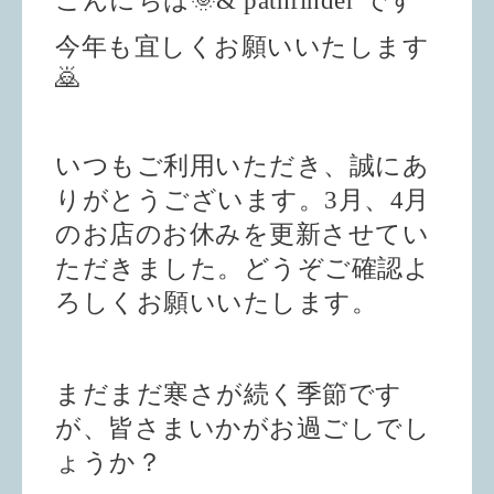
こんにちは🌞& pathfinder です
今年も宜しくお願いいたします
🙇
いつもご利用いただき、誠にあ
りがとうございます。3月、4月
のお店のお休みを更新させてい
ただきました。どうぞご確認よ
ろしくお願いいたします。
まだまだ寒さが続く季節です
が、皆さまいかがお過ごしでし
ょうか？