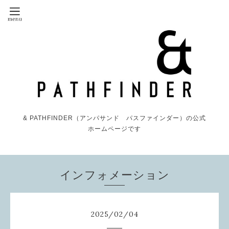
& PATHFINDER（アンパサンド パスファインダー）の公式
ホームページです
インフォメーション
2025
/
02
/
04