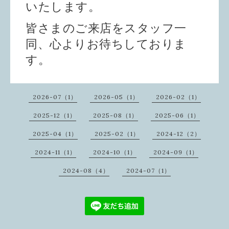
いたします。
皆さまのご来店をスタッフ一
同、心よりお待ちしておりま
す。
2026-07（1）
2026-05（1）
2026-02（1）
2025-12（1）
2025-08（1）
2025-06（1）
2025-04（1）
2025-02（1）
2024-12（2）
2024-11（1）
2024-10（1）
2024-09（1）
2024-08（4）
2024-07（1）