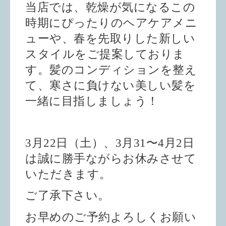
当店では、乾燥が気になるこの
時期にぴったりのヘアケアメニ
ューや、春を先取りした新しい
スタイルをご提案しておりま
す。髪のコンディションを整え
て、寒さに負けない美しい髪を
一緒に目指しましょう！
3月22日（土）、3月31〜4月2日
は誠に勝手ながらお休みさせて
いただきます。
ご了承下さい。
お早めのご予約よろしくお願い