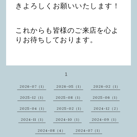
きよろしくお願いいたします！
これからも皆様のご来店を心よ
りお待ちしております。
1
2026-07（1）
2026-05（1）
2026-02（1）
2025-12（1）
2025-08（1）
2025-06（1）
2025-04（1）
2025-02（1）
2024-12（2）
2024-11（1）
2024-10（1）
2024-09（1）
2024-08（4）
2024-07（1）