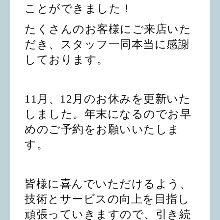
ことができました！
たくさんのお客様にご来店いた
だき、スタッフ一同本当に感謝
しております。
11月、12月のお休みを更新いた
しました。年末になるのでお早
めのご予約をお願いいたしま
す。
皆様に喜んでいただけるよう、
技術とサービスの向上を目指し
頑張っていきますので、引き続