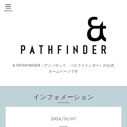
& PATHFINDER（アンパサンド パスファインダー）の公式
ホームページです
インフォメーション
2024
/
11
/
07