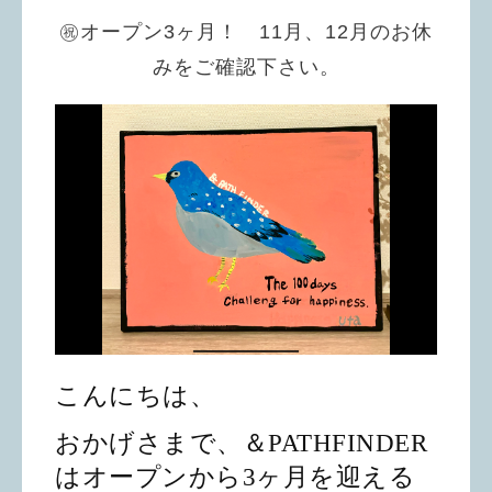
㊗️オープン3ヶ月！ 11月、12月のお休
みをご確認下さい。
こんにちは、
おかげさまで、＆PATHFINDER
はオープンから3ヶ月を迎える