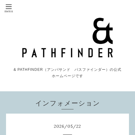
& PATHFINDER（アンパサンド パスファインダー）の公式
ホームページです
インフォメーション
2026
/
05
/
22