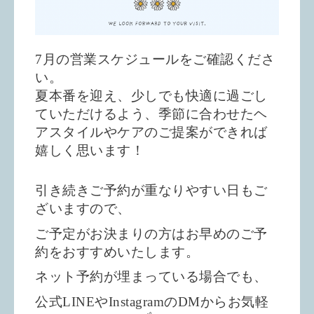
7月の営業スケジュールをご確認くださ
い。
夏本番を迎え、少しでも快適に過ごし
ていただけるよう、季節に合わせたヘ
アスタイルやケアのご提案ができれば
嬉しく思います！
引き続きご予約が重なりやすい日もご
ざいますので、
ご予定がお決まりの方はお早めのご予
約をおすすめいたします。
ネット予約が埋まっている場合でも、
公式LINEやInstagramのDMからお気軽