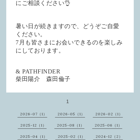
にご相談ください👌
暑い日が続きますので、どうぞご自愛
ください。
7月も皆さまにお会いできるのを楽しみ
にしております。
& PATHFINDER
柴田陽介 森田倫子
1
2026-07（1）
2026-05（1）
2026-02（1）
2025-12（1）
2025-08（1）
2025-06（1）
2025-04（1）
2025-02（1）
2024-12（2）