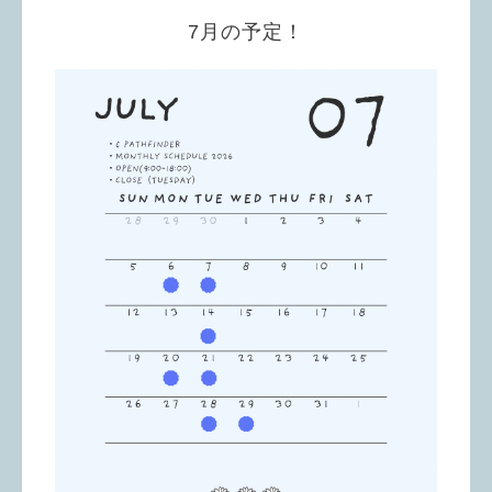
7月の予定！