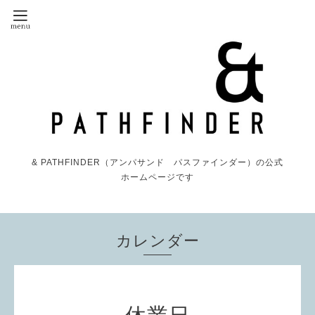
& PATHFINDER（アンパサンド パスファインダー）の公式
ホームページです
カレンダー
休業日