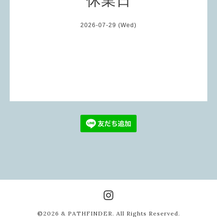
2026-07-29 (Wed)
©2026
& PATHFINDER
. All Rights Reserved.