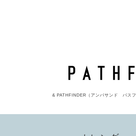
& PATHFINDER（アンパサンド 