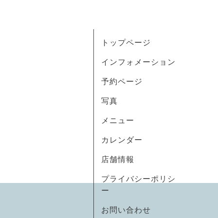
トップページ
インフォメーション
予約ページ
写真
メニュー
カレンダー
店舗情報
プライバシーポリシ
ー
お問い合わせ