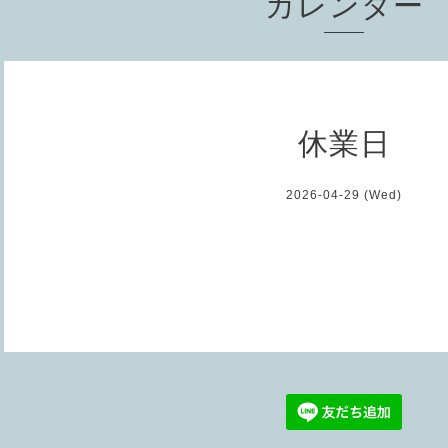
カレンダー
休業日
2026-04-29 (Wed)