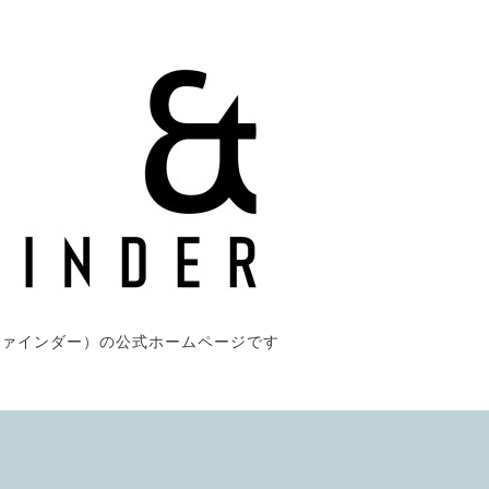
パスファインダー）の公式ホームページです