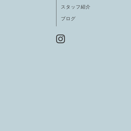
スタッフ紹介
ブログ