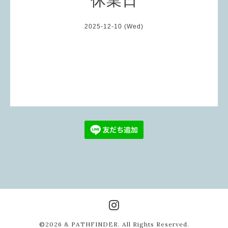
2025-12-10 (Wed)
©2026
& PATHFINDER
. All Rights Reserved.