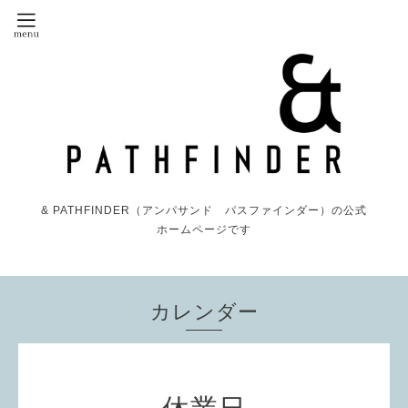
& PATHFINDER（アンパサンド パスファインダー）の公式
ホームページです
カレンダー
休業日